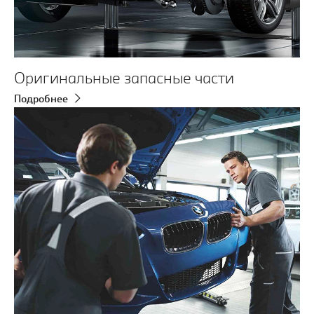
Оригинальные запасные части
Подробнее