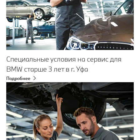
Специальные условия на сервис для
BMW старше 3 лет в г. Уфа
Подробнее