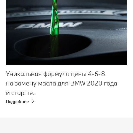
Уникальная формула цены 4-6-8
на замену масла для BMW 2020 года
и старше.
Подробнее