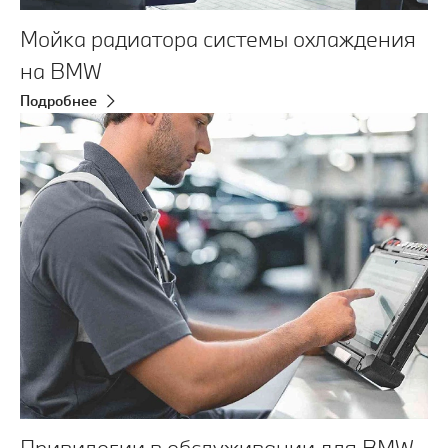
Мойка радиатора системы охлаждения
на BMW
Подробнее
Привилегии в обслуживании для BMW