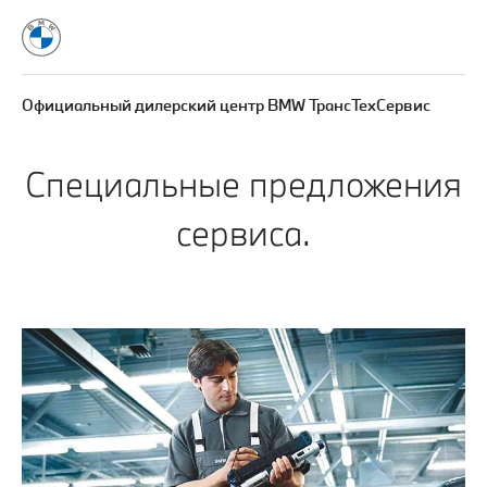
Официальный дилерский центр BMW ТрансТехСервис
Специальные предложения
сервиса.