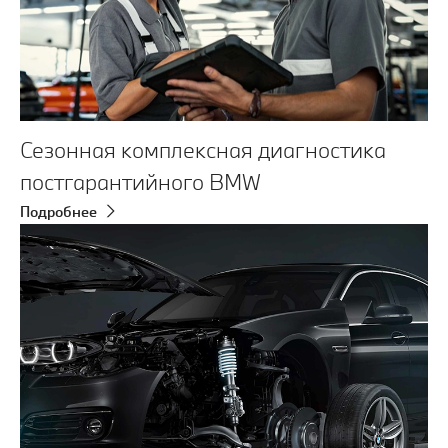
Сезонная комплексная диагностика
постгарантийного BMW
Подробнее