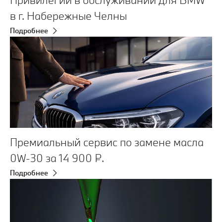
в г. Набережные Челны
Подробнее
Премиальный сервис по замене масла
0W‑30 за 14 900 ₽.
Подробнее