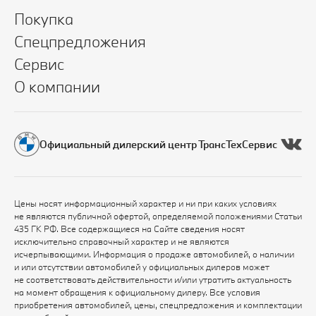
Покупка
Спецпредложения
Сервис
О компании
Официальный дилерский центр ТрансТехСервис
Цены носят информационный характер и ни при каких условиях
не являются публичной офертой, определяемой положениями Статьи
435 ГК РФ. Все содержащиеся на Сайте сведения носят
исключительно справочный характер и не являются
исчерпывающими. Информация о продаже автомобилей, о наличии
и или отсутствии автомобилей у официальных дилеров может
не соответствовать действительности и/или утратить актуальность
на момент обращения к официальному дилеру. Все условия
приобретения автомобилей, цены, спецпредложения и комплектации