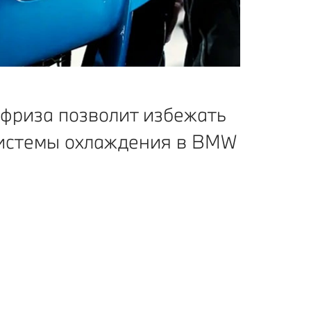
фриза позволит избежать
системы охлаждения в BMW