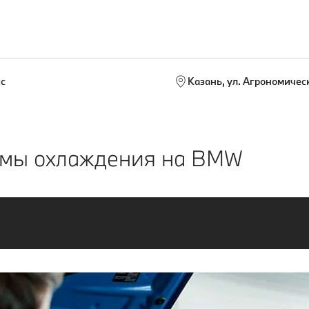
с
Казань, ул. Агрономическ
емы охлаждения на BMW