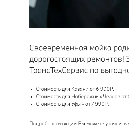
Своевременная мойка ради
дорогостоящих ремонтов! 
ТрансТехСервис по выгодн
Стоимость для Казани от 6 990Р.
Стоимость для Набережных Челнов от 
Стоимость для Уфы - от 7 990Р.
Подробности акции Вы можете уточнить 