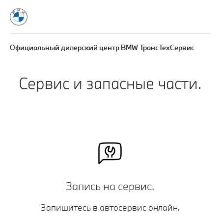
Официальный дилерский центр BMW ТрансТехСервис
Сервис и запасные части.
Запись на сервис.
Запишитесь в автосервис онлайн.