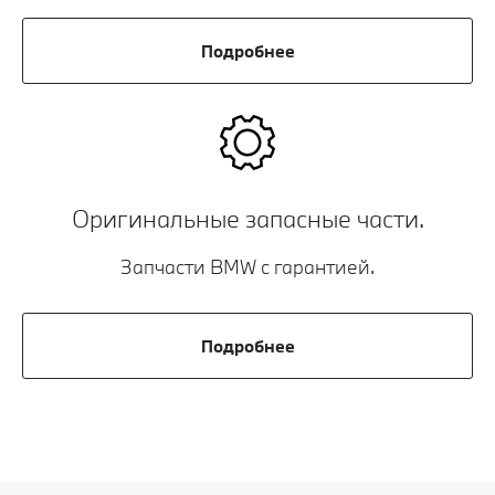
Подробнее
Оригинальные запасные части.
Запчасти BMW с гарантией.
Подробнее