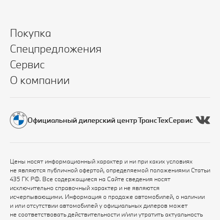
Покупка
Спецпредложения
Сервис
О компании
Официальный дилерский центр ТрансТехСервис
Цены носят информационный характер и ни при каких условиях
не являются публичной офертой, определяемой положениями Статьи
435 ГК РФ. Все содержащиеся на Сайте сведения носят
исключительно справочный характер и не являются
исчерпывающими. Информация о продаже автомобилей, о наличии
и или отсутствии автомобилей у официальных дилеров может
не соответствовать действительности и/или утратить актуальность