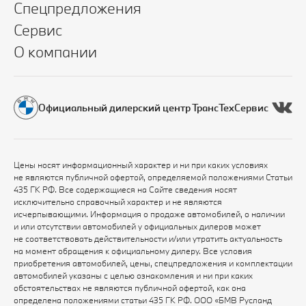
Спецпредложения
Сервис
О компании
Официальный дилерский центр ТрансТехСервис
Цены носят информационный характер и ни при каких условиях
не являются публичной офертой, определяемой положениями Статьи
435 ГК РФ. Все содержащиеся на Сайте сведения носят
исключительно справочный характер и не являются
исчерпывающими. Информация о продаже автомобилей, о наличии
и или отсутствии автомобилей у официальных дилеров может
не соответствовать действительности и/или утратить актуальность
на момент обращения к официальному дилеру. Все условия
приобретения автомобилей, цены, спецпредложения и комплектации
автомобилей указаны с целью ознакомления и ни при каких
обстоятельствах не являются публичной офертой, как она
определена положениями статьи 435 ГК РФ. ООО «БМВ Русланд