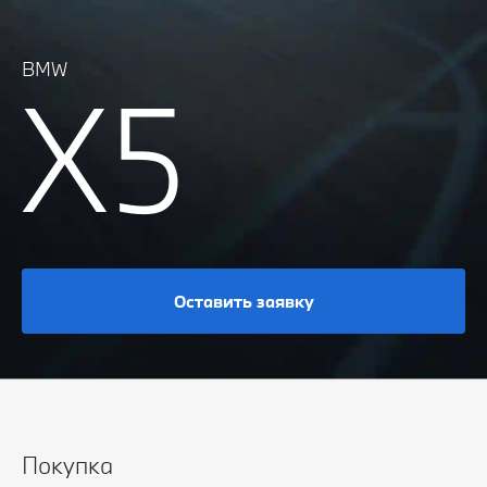
BMW
X5
Оставить заявку
Покупка