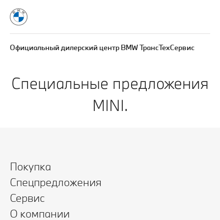
Официальный дилерский центр BMW ТрансТехСервис
Специальные предложения
MINI.
Покупка
Спецпредложения
Сервис
О компании