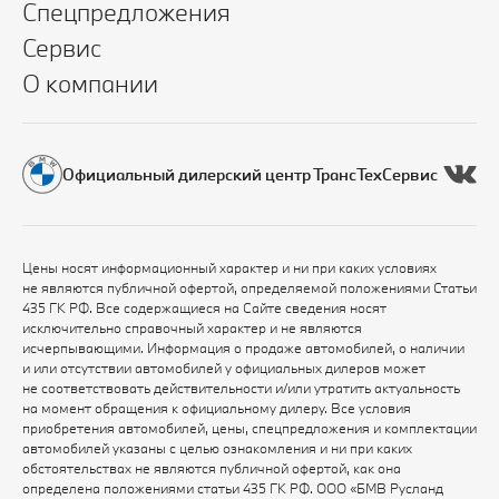
Спецпредложения
Сервис
О компании
Официальный дилерский центр ТрансТехСервис
Цены носят информационный характер и ни при каких условиях
не являются публичной офертой, определяемой положениями Статьи
435 ГК РФ. Все содержащиеся на Сайте сведения носят
исключительно справочный характер и не являются
исчерпывающими. Информация о продаже автомобилей, о наличии
и или отсутствии автомобилей у официальных дилеров может
не соответствовать действительности и/или утратить актуальность
на момент обращения к официальному дилеру. Все условия
приобретения автомобилей, цены, спецпредложения и комплектации
автомобилей указаны с целью ознакомления и ни при каких
обстоятельствах не являются публичной офертой, как она
определена положениями статьи 435 ГК РФ. ООО «БМВ Русланд