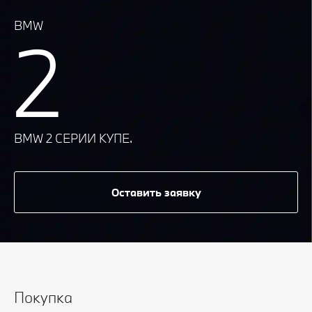
BMW
2
BMW 2 СЕРИИ КУПЕ.
Оставить заявку
Покупка