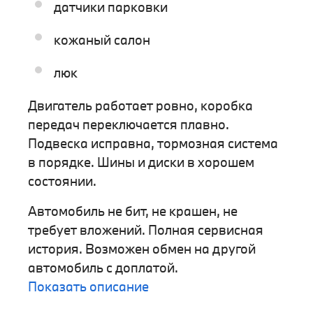
датчики парковки
кожаный салон
люк
Двигатель работает ровно, коробка
передач переключается плавно.
Подвеска исправна, тормозная система
в порядке. Шины и диски в хорошем
состоянии.
Автомобиль не бит, не крашен, не
требует вложений. Полная сервисная
история. Возможен обмен на другой
автомобиль с доплатой.
Показать описание