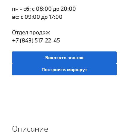
пн - сб: с 08:00 до 20:00
вс: с 09:00 до 17:00
Отдел продаж
+7 (843) 517-22-45
Заказать звонок
Построить маршрут
Описание