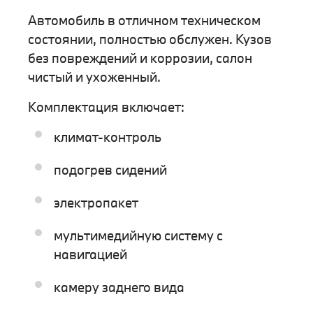
Автомобиль в отличном техническом
состоянии, полностью обслужен. Кузов
без повреждений и коррозии, салон
чистый и ухоженный.
Комплектация включает:
климат-контроль
подогрев сидений
электропакет
мультимедийную систему с
навигацией
камеру заднего вида