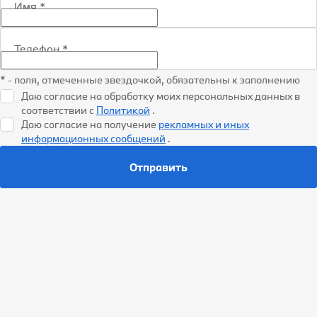
Имя
*
Телефон
*
* - поля, отмеченные звездочкой, обязательны к заполнению
Даю согласие на обработку моих персональных данных в
соответствии с
Политикой
.
Даю согласие на получение
рекламных и иных
информационных сообщений
.
Отправить